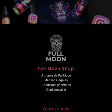
Full Moon Shop
A propos de FullMoon
Mentions légales
Conditions générales
Confidentialité
Votre compte