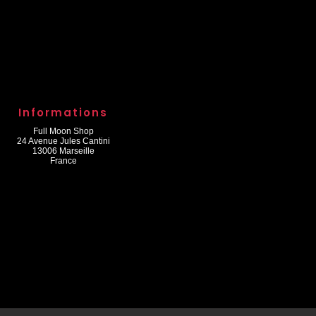
Informations
Full Moon Shop
24 Avenue Jules Cantini
13006 Marseille
France