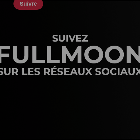
Suivre