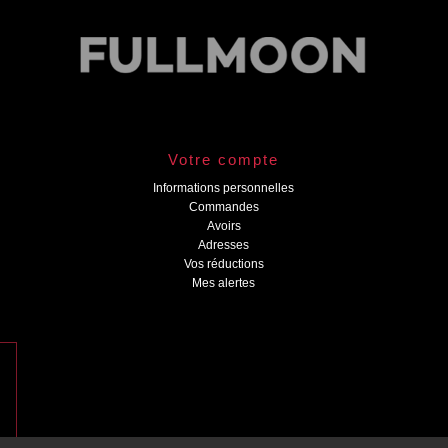
Votre compte
Informations personnelles
Commandes
Avoirs
Adresses
Vos réductions
Mes alertes